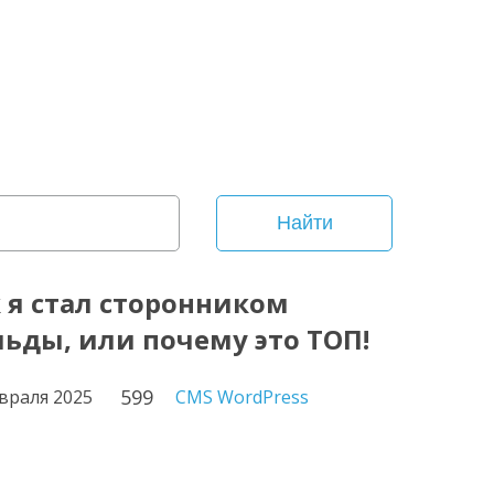
Найти
 я стал сторонником
ьды, или почему это ТОП!
599
враля 2025
CMS WordPress