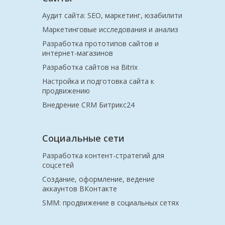
Аудит сайта: SEO, маркетинг, юзабилити
Маркетинговые исследования и анализ
Разработка прототипов сайтов и
интернет-магазинов
Разработка сайтов на Bitrix
Настройка и подготовка сайта к
продвижению
Внедрение CRM Битрикс24
Социальные сети
Разработка контент-стратегий для
соцсетей
Создание, оформление, ведение
аккаунтов ВКонтакте
SMM: продвижение в социальных сетях