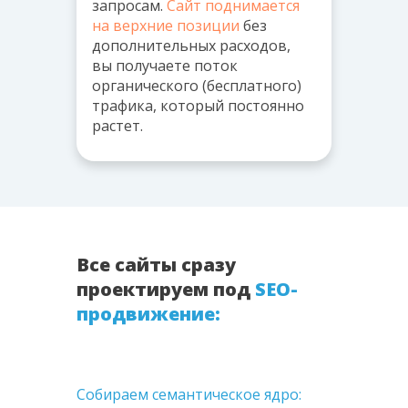
запросам.
Сайт поднимается
на верхние позиции
без
дополнительных расходов,
вы получаете поток
органического (бесплатного)
трафика, который постоянно
растет.
Все сайты сразу
проектируем под
SEO-
продвижение:
Собираем семантическое ядро: