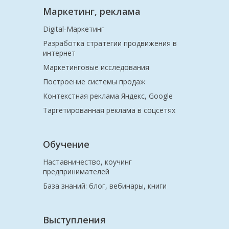
Маркетинг, реклама
Digital-Маркетинг
Разработка стратегии продвижения в
интернет
Маркетинговые исследования
Построение системы продаж
Контекстная реклама Яндекс, Google
Таргетированная реклама в соцсетях
Обучение
Наставничество, коучинг
предпринимателей
База знаний: блог, вебинары, книги
Выступления