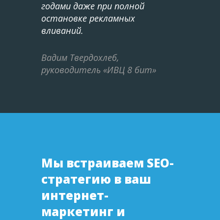
годами даже при полной
остановке рекламных
вливаний.
Вадим Твердохлеб,
руководитель «ИВЦ 8 бит»
Мы встраиваем SEO-
стратегию в ваш
интернет-
маркетинг и