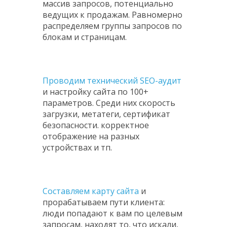
массив
запросов, потенциально
ведущих к продажам. Равномерно
распределяем группы запросов по
блокам и страницам.
Проводим технический SEO-аудит
и настройку сайта по 100+
параметров. Среди них скорость
загрузки, метатеги, сертификат
безопасности. корректное
отображение на разных
устройствах и тп.
Составляем карту сайта
и
прорабатываем пути клиента:
люди попадают к вам по целевым
запросам, находят то, что искали,