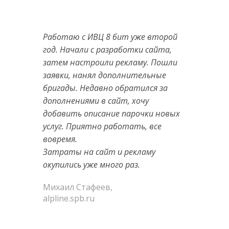
Работаю с ИВЦ 8 бит уже второй
год. Начали с разработки сайта,
затем настроили рекламу. Пошли
заявки, нанял дополнительные
бригады. Недавно обратился за
дополнениями в сайт, хочу
добавить описание парочки новых
услуг. Приятно работать, все
вовремя.
Затраты на сайт и рекламу
окупились уже много раз.
Михаил Стафеев,
alpline.spb.ru