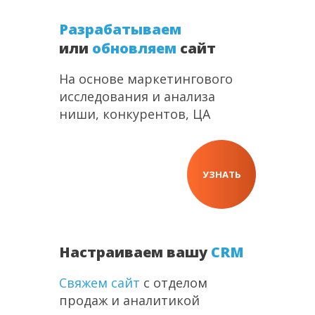
Разрабатываем
или
обновляем
сайт
На основе маркетингового
исследования и анализа
ниши, конкурентов, ЦА
УЗНАТЬ
Настраиваем вашу
CRM
Свяжем сайт
с отделом
продаж и аналитикой