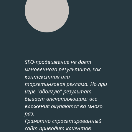
SEO-продвижение не дает
мгновенного результата, как
контекстная или
таргетинговая реклама. Но при
игре "вдолгую" результат
бывает впечатляющим: все
вложения окупаются во много
раз.
Грамотно спроектированный
сайт приводит клиентов