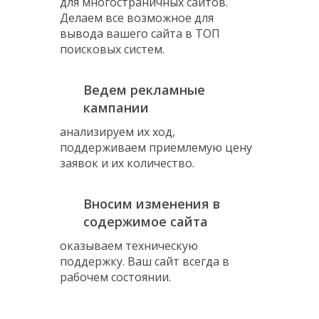
для многостраничных сайтов.
Делаем все возможное для
вывода вашего сайта в ТОП
поисковых систем.
Ведем рекламные
кампании
анализируем их ход,
поддерживаем приемлемую цену
заявок и их количество.
Вносим изменения в
содержимое сайта
оказываем техническую
поддержку.
Ваш сайт всегда в
рабочем состоянии.