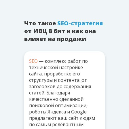
Что такое
SEO-стратегия
от ИВЦ 8 бит
и как она
влияет на продажи
SEO
— комплекс работ по
технической настройке
сайта, проработке его
структуры и контента: от
заголовков до содержания
статей. Благодаря
качественно сделанной
поисковой оптимизации,
роботы Яндекса и Google
предлагают ваш сайт людям
по самым релевантным