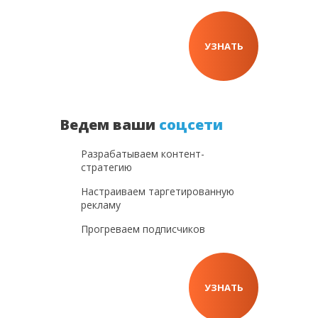
УЗНАТЬ
Ведем ваши
соцсети
Разрабатываем контент-
стратегию
Настраиваем таргетированную
рекламу
Прогреваем подписчиков
УЗНАТЬ