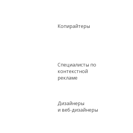
Копирайтеры
Специалисты по
контекстной
рекламе
Дизайнеры
и веб-дизайнеры