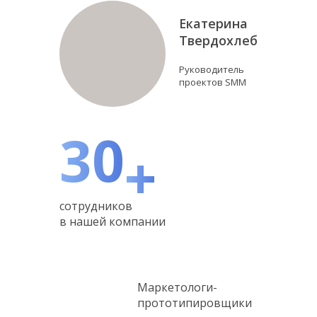
Екатерина
Твердохлеб
Руководитель
проектов SMM
30
+
сотрудников
в нашей компании
Маркетологи-
прототипировщики