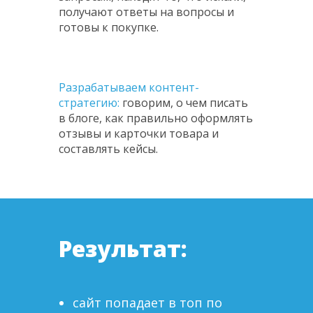
получают
ответы на вопросы и
готовы к покупке.
Разрабатываем контент-
стратегию:
говорим, о чем писать
в блоге, как правильно оформлять
отзывы и карточки товара и
составлять кейсы.
Результат:
сайт попадает в топ по