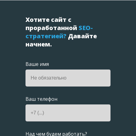
Хотите сайт с
проработанной
SEO-
стратегией?
Давайте
начнем.
Ваше имя
Ваш телефон
Над чем будем работать?