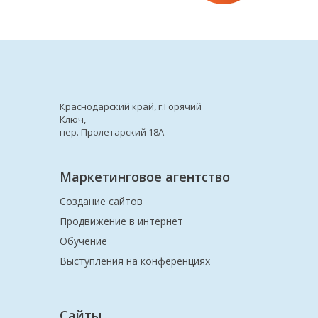
Краснодарский край, г.Горячий
Ключ,
пер. Пролетарский 18А
Маркетинговое агентство
Создание сайтов
Продвижение в интернет
Обучение
Выступления на конференциях
Сайты