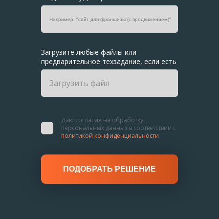
Загрузите любые файлы или
предварительное
техзадание, если есть
Загрузить файл
Даю согласие на обработку
персональных данных
в соответствии с
политикой конфиденциальности
ПОДОБРАТЬ РЕШЕНИЕ