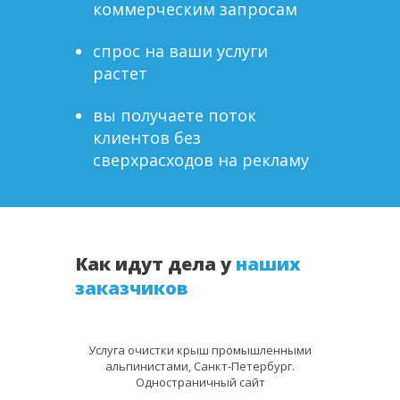
коммерческим запросам
спрос на ваши услуги
растет
вы получаете поток
клиентов без
сверхрасходов на рекламу
Как идут дела у
наших
заказчиков
Услуга очистки крыш промышленными
альпинистами, Санкт-Петербург.
Одностраничный сайт