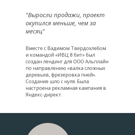
"Выросли продажи, проект
окупился меньше, чем за
месяц"
Вместе с Вадимом Твердохлебом
и командой «ИВЦ 8 бит» был
создан лендинг для ООО Альплайн
по направлению «валка сложных
деревьев, фрезеровка пней».
Создание шло с нуля. Была
настроена рекламная кампания в
Яндекс-директ.