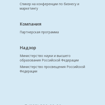
Спикер на конференции по бизнесу и
маркетингу
Компания
Партнерская программа
Надзор
Министерство науки и высшего
образования Российской Федерации
Министерство просвещения Российской
Федерации