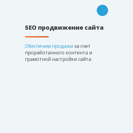
SEO продвижение сайта
Обеспечим продажи
за счет
проработанного
контента и
грамотной настройки сайта