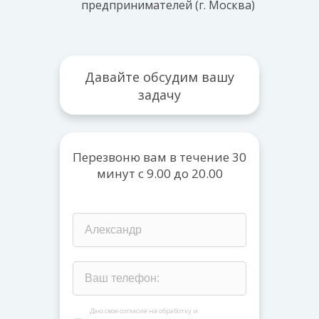
предпринимателей (г. Москва)
Давайте обсудим вашу
задачу
Перезвоню вам в течение 30
минут с 9.00 до 20.00
Даю свое согласие на обработку и