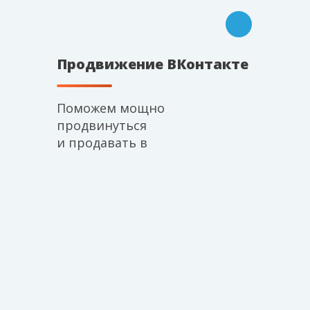
Продвижение ВКонтакте
Поможем мощно
продвинуться
и
продавать
в