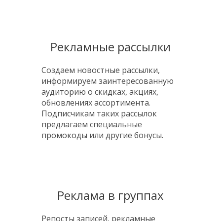
Рекламные рассылки
Создаем новостные рассылки,
информируем заинтересованную
аудиторию о скидках, акциях,
обновлениях ассортимента.
Подписчикам таких рассылок
предлагаем специальные
промокоды или другие бонусы.
Реклама в группах
Репосты записей, рекламные