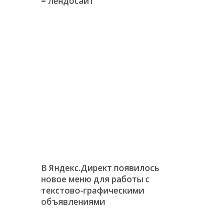
= лендосайт
В Яндекс.Директ появилось
новое меню для работы с
текстово-графическими
объявлениями