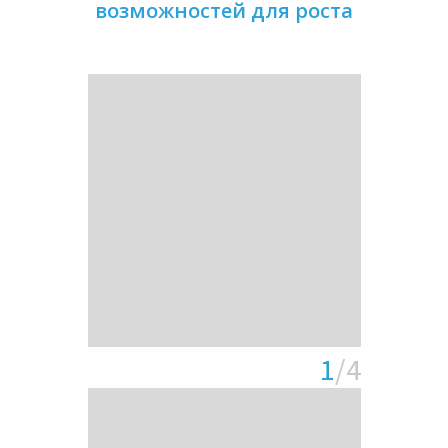
возможностей для роста
1
/4