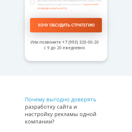
распространения неопределенному кругу лиц
персональных данных согласно с
политикой
конфиденциальности
ХОЧУ ОБСУДИТЬ СТРАТЕГИЮ
Или позвоните
+7 (993) 320-00-20
с 9 до 20 ежедневно
Почему выгодно доверять
разработку сайта и
настройку рекламы одной
компании?