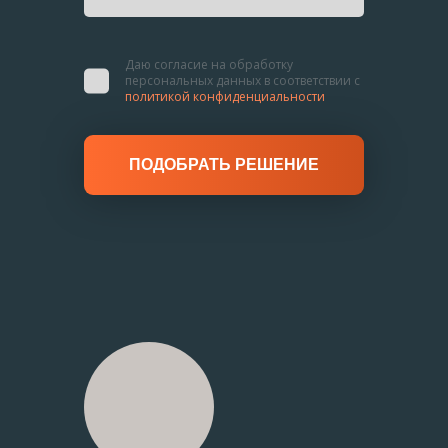
Даю согласие на обработку
персональных данных
в соответствии с
политикой конфиденциальности
ПОДОБРАТЬ РЕШЕНИЕ