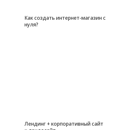
Как создать интернет-магазин с
нуля?
Лендинг + корпоративный сайт