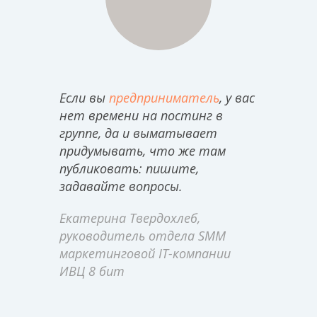
Если вы
предприниматель
, у вас
нет времени на постинг в
группе, да и выматывает
придумывать, что же там
публиковать: пишите,
задавайте вопросы.
Екатерина Твердохлеб,
руководитель отдела SMM
маркетинговой IT-компании
ИВЦ 8 бит