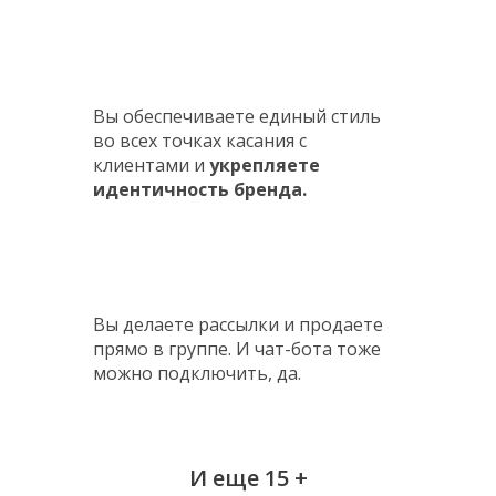
Вы обеспечиваете единый стиль
во всех точках касания с
клиентами и
укрепляете
идентичность бренда.
Вы делаете рассылки и продаете
прямо в группе. И чат-бота тоже
можно подключить, да.
И еще 15 +