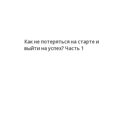
Как не потеряться на старте и
выйти на успех? Часть 1