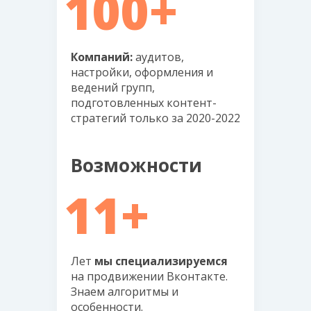
100+
Компаний:
аудитов,
настройки, оформления и
ведений групп,
подготовленных контент-
стратегий только за 2020-2022
Возможности
11+
Лет
мы специализируемся
на продвижении Вконтакте.
Знаем алгоритмы и
особенности.