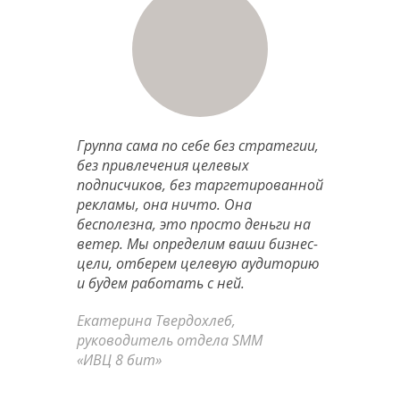
Группа сама по себе без стратегии,
без привлечения целевых
подписчиков, без таргетированной
рекламы, она ничто. Она
бесполезна, это просто деньги на
ветер.
Мы определим ваши бизнес-
цели, отберем целевую аудиторию
и будем работать с ней.
Екатерина Твердохлеб,
руководитель отдела SMM
«ИВЦ 8 бит»