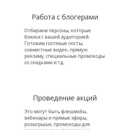
Работа с блогерами
Отбираем персоны, которые
близки с вашей аудиторией.
Готовим гостевые посты,
совместные видео, прямую
рекламу, специальные промокоды
со скидками и тд.
Проведение акций
Это могут быть флешмобы,
вебинары и прямые эфиры,
розыгрыши, промокоды для