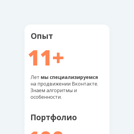
Опыт
11+
Лет
мы специализируемся
на продвижении Вконтакте.
Знаем алгоритмы и
особенности.
Портфолио