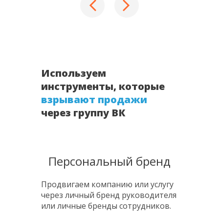
Используем
инструменты, которые
взрывают продажи
через группу ВК
Персональный бренд
Продвигаем компанию или услугу
через личный бренд руководителя
или личные бренды сотрудников.