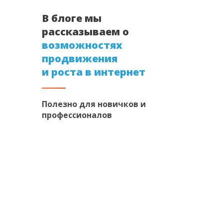
В блоге мы
рассказываем о
возможностях
продвижения
и роста в интернет
Полезно для новичков и
профессионалов