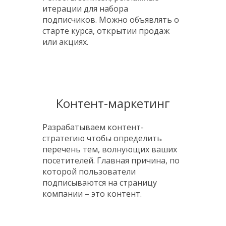
итерации для набора
подписчиков. Можно объявлять о
старте курса, открытии продаж
или акциях.
Контент-маркетинг
Разрабатываем контент-
стратегию чтобы определить
перечень тем, волнующих ваших
посетителей.
Главная причина, по
которой пользователи
подписываются на страницу
компании – это контент.