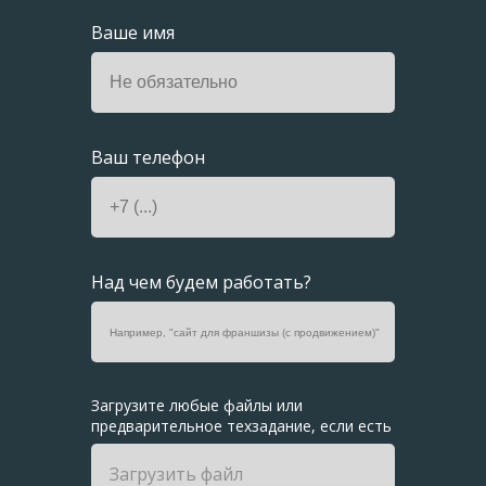
Ваше имя
Ваш телефон
Над чем будем работать?
Загрузите любые файлы или
предварительное
техзадание, если есть
Загрузить файл