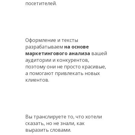
посетителей.
Оформление и тексты
разрабатываем
на основе
маркетингового анализа
вашей
аудитории и конкурентов,
поэтому они не просто красивые,
а помогают привлекать новых
клиентов.
Вы транслируете то, что хотели
сказать, но не знали, как
выразить словами.