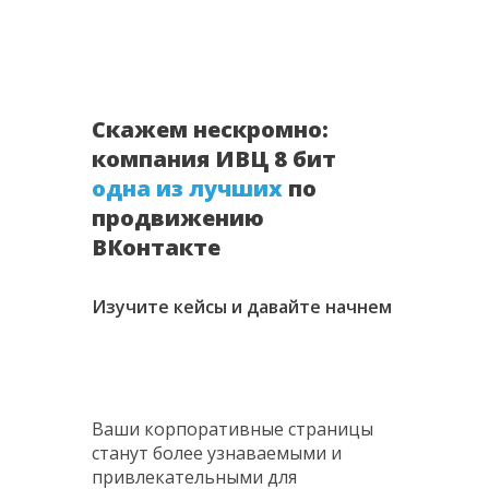
Скажем нескромно:
компания ИВЦ 8 бит
одна из лучших
по
продвижению
ВКонтакте
Изучите кейсы и давайте начнем
Ваши корпоративные страницы
станут более узнаваемыми и
привлекательными для