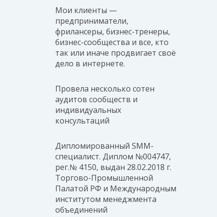
Мои клиенты —
предприниматели,
фрилансеры, бизнес-тренеры,
бизнес-сообщества и все, кто
так или иначе продвигает своё
дело в интернете.
Провела несколько сотен
аудитов сообществ и
индивидуальных
консультаций
Дипломированный SMM-
специалист. Диплом №004747,
рег.№
4150, выдан 28.02.2018 г.
Торгово-Промышленной
Палатой РФ и Международным
институтом менеджмента
объединений