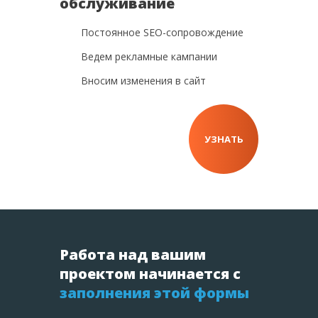
обслуживание
Постоянное SEO-сопровождение
Ведем рекламные кампании
Вносим изменения в сайт
УЗНАТЬ
Работа над вашим
проектом
начинается с
заполнения этой формы