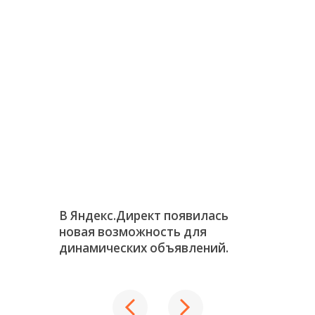
В Яндекс.Директ появилась
новая возможность для
динамических объявлений.