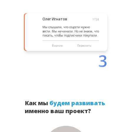
Олег Игнатов
17:24
Мы слышали, что соцсети нужно
вести. Мы начинали. Но не знаем, что
писать, чтобы подписчики покупали.
В архив
Переслать
3
Как мы
будем развивать
именно ваш проект?