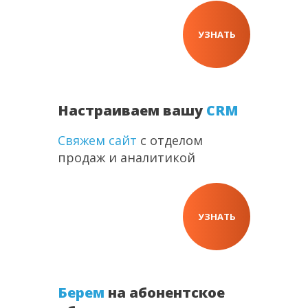
УЗНАТЬ
Настраиваем вашу
CRM
Свяжем сайт
с отделом
продаж и аналитикой
УЗНАТЬ
Берем
на абонентское