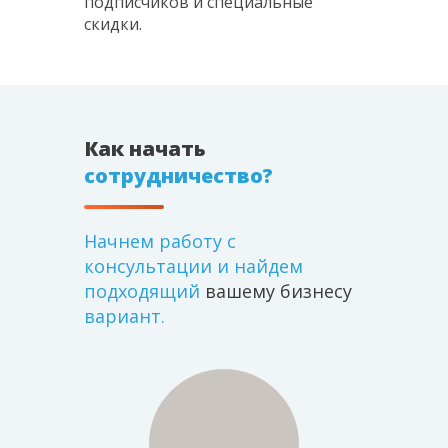
подписчиков и
специальные
скидки.
Как начать
сотрудничество?
Начнем работу с
консультации и найдем
подходящий
вашему бизнесу
вариант.