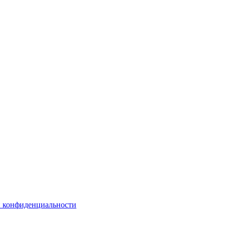
 конфиденциальности