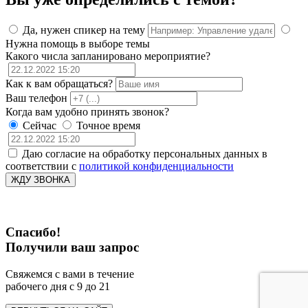
Да, нужен спикер на тему
Нужна помощь в выборе темы
Какого числа запланировано мероприятие?
Как к вам обращаться?
Ваш телефон
Когда вам удобно принять звонок?
Сейчас
Точное время
Даю согласие на обработку персональных данных в
соответствии с
политикой конфиденциальности
ЖДУ ЗВОНКА
Спасибо!
Получили ваш запрос
Свяжемся с вами в течение
рабочего дня с 9 до 21