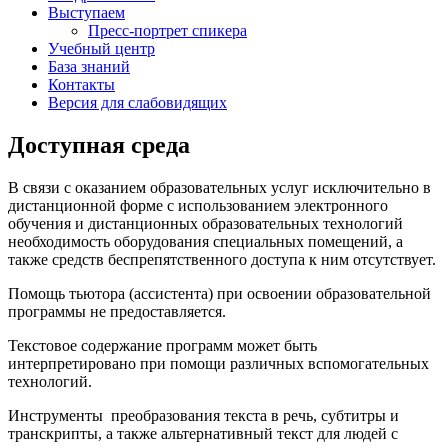
Выступаем
Пресс-портрет спикера
Учебный центр
База знаний
Контакты
Версия для слабовидящих
Доступная среда
В связи с оказанием образовательных услуг исключительно в
дистанционной форме с использованием электронного
обучения и дистанционных образовательных технологий
необходимость оборудования специальных помещений, а
также средств беспрепятственного доступа к ним отсутствует.
Помощь тьютора (ассистента) при освоении образовательной
программы не предоставляется.
Текстовое содержание программ может быть
интерпретировано при помощи различных вспомогательных
технологий.
Инструменты преобразования текста в речь, субтитры и
транскрипты, а также альтернативный текст для людей с