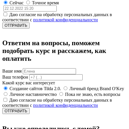
Сейчас
Точное время
Даю согласие на обработку персональных данных в
соответствии с
политикой конфиденциальности
ОТПРАВИТЬ
Ответим на вопросы, поможем
подобрать курс и расскажем, как
оплатить
Ваше имя
Ваш телефон
Какой курс вас интересует
Создание сайтов Tilda 2.0.
Личный бренд Brand O'Key
Личное наставничество
Пока не знаю, есть вопросы
Даю согласие на обработку персональных данных в
соответствии с
политикой конфиденциальности
ОТПРАВИТЬ
Вы уже определились с темой?