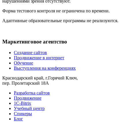
нарушениями зрения отсутствуют.
Форма тестового контроля не ограничена по времени.
Адаптивные образовательные программы не реализуются.
Маркетинговое агентство
Создание сайтов
Продвижение в интернет
Обучение
Выступления на конференциях
Краснодарский край, г.Горячий Ключ,
пер. Пролетарский 18А
Разработка сайтов
Продвижение
1С-Bitrix
Учебный центр
Спикеры
Блог