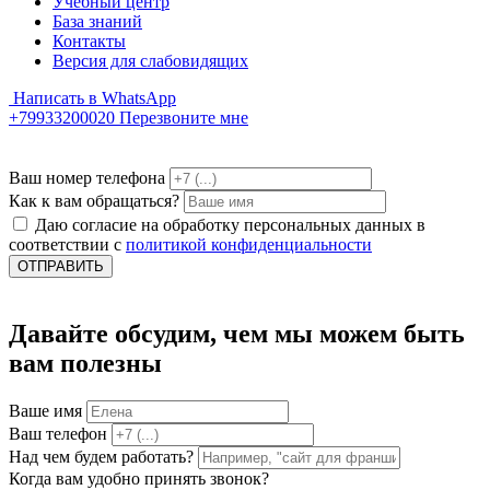
Учебный центр
База знаний
Контакты
Версия для слабовидящих
Написать в WhatsApp
+79933200020
Перезвоните мне
Ваш номер телефона
Как к вам обращаться?
Даю согласие на обработку персональных данных в
соответствии с
политикой конфиденциальности
ОТПРАВИТЬ
Давайте обсудим, чем мы можем быть
вам полезны
Ваше имя
Ваш телефон
Над чем будем работать?
Когда вам удобно принять звонок?