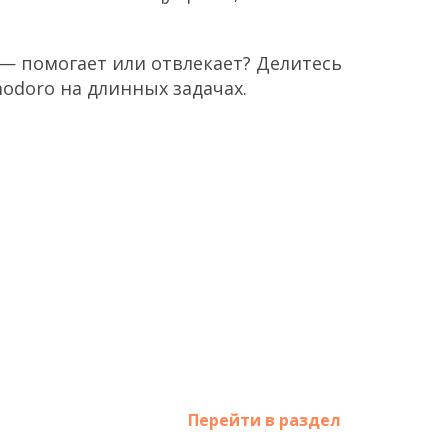
 — помогает или отвлекает? Делитесь
modoro на длинных задачах.
Перейти в раздел