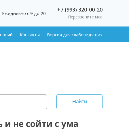
+7 (993) 320-00-20
Ежедневно с 9 до 20
Перезвоните мне
знаний
Контакты
Версия для слабовидящих
Найти
 и не сойти с ума