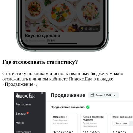
Где отслеживать статистику?
Статистику по кликам и использованному бюджету можно
отслеживать в личном кабинете Яндекс.Еда в вкладке
«Продвижение».