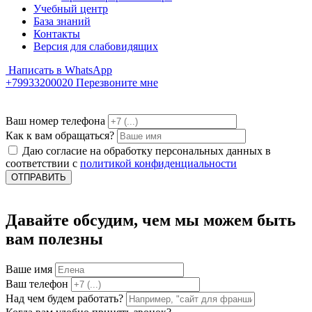
Учебный центр
База знаний
Контакты
Версия для слабовидящих
Написать в WhatsApp
+79933200020
Перезвоните мне
Ваш номер телефона
Как к вам обращаться?
Даю согласие на обработку персональных данных в
соответствии с
политикой конфиденциальности
ОТПРАВИТЬ
Давайте обсудим, чем мы можем быть
вам полезны
Ваше имя
Ваш телефон
Над чем будем работать?