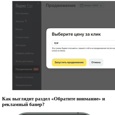
Как выглядит раздел «Обратите внимание» и
рекламный банер?