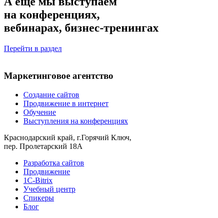
А еще
мы выступаем
на конференциях,
вебинарах, бизнес-тренингах
Перейти в раздел
Маркетинговое агентство
Создание сайтов
Продвижение в интернет
Обучение
Выступления на конференциях
Краснодарский край, г.Горячий Ключ,
пер. Пролетарский 18А
Разработка сайтов
Продвижение
1С-Bitrix
Учебный центр
Спикеры
Блог