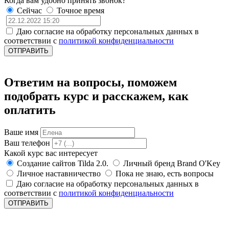
Когда вам удобно принять звонок?
Сейчас
Точное время
Даю согласие на обработку персональных данных в
соответствии с
политикой конфиденциальности
ОТПРАВИТЬ
Ответим на вопросы, поможем
подобрать курс и расскажем, как
оплатить
Ваше имя
Ваш телефон
Какой курс вас интересует
Создание сайтов Tilda 2.0.
Личный бренд Brand O'Key
Личное наставничество
Пока не знаю, есть вопросы
Даю согласие на обработку персональных данных в
соответствии с
политикой конфиденциальности
ОТПРАВИТЬ