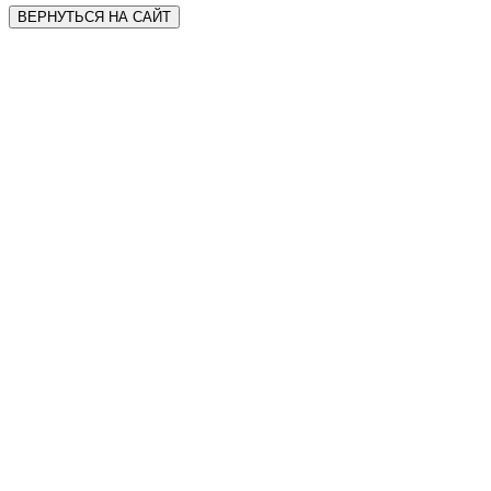
ВЕРНУТЬСЯ НА САЙТ