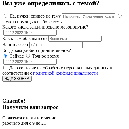
Вы уже определились с темой?
Да, нужен спикер на тему
Нужна помощь в выборе темы
Какого числа запланировано мероприятие?
Как к вам обращаться?
Ваш телефон
Когда вам удобно принять звонок?
Сейчас
Точное время
Даю согласие на обработку персональных данных в
соответствии с
политикой конфиденциальности
ЖДУ ЗВОНКА
Спасибо!
Получили ваш запрос
Свяжемся с вами в течение
рабочего дня с 9 до 21