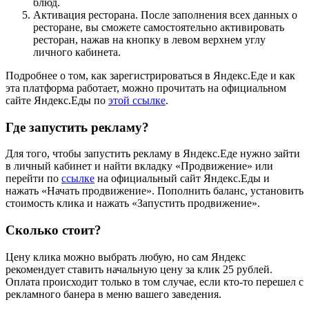
блюд.
Активация ресторана. После заполнения всех данных о
ресторане, вы сможете самостоятельно активировать
ресторан, нажав на кнопку в левом верхнем углу
личного кабинета.
Подробнее о том, как зарегистрироваться в Яндекс.Еде и как
эта платформа работает, можно прочитать на официальном
сайте Яндекс.Еды по
этой ссылке
.
Где запустить рекламу?
Для того, чтобы запустить рекламу в Яндекс.Еде нужно зайти
в личный кабинет и найти вкладку «Продвижение» или
перейти по
ссылке
на официальный сайт Яндекс.Еды и
нажать «Начать продвижение». Пополнить баланс, установить
стоимость клика и нажать «Запустить продвижение».
Сколько стоит?
Цену клика можно выбрать любую, но сам Яндекс
рекомендует ставить начальную цену за клик 25 рублей.
Оплата происходит только в том случае, если кто-то перешел с
рекламного банера в меню вашего заведения.