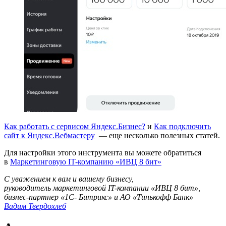
Как работать с сервисом Яндекс.Бизнес?
и
Как подключить
сайт к Яндекс.Вебмастеру
— еще несколько полезных статей.
Для настройки этого инструмента вы можете обратиться
в
Маркетинговую IT-компанию «ИВЦ 8 бит»
С уважением к вам и вашему бизнесу,
руководитель маркетинговой IT-компании «ИВЦ 8 бит»,
бизнес-партнер «1С- Битрикс» и АО «Тинькофф Банк»
Вадим Твердохлеб