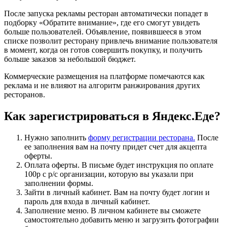
После запуска рекламы ресторан автоматически попадет в
подборку «Обратите внимание», где его смогут увидеть
больше пользователей. Объявление, появившееся в этом
списке позволит ресторану привлечь внимание пользователя
в момент, когда он готов совершить покупку, и получить
больше заказов за небольшой бюджет.
Коммерческие размещения на платформе помечаются как
реклама и не влияют на алгоритм ранжирования других
ресторанов.
Как зарегистрироваться в Яндекс.Еде?
Нужно заполнить
форму регистрации ресторана.
После
ее заполнения вам на почту придет счет для акцепта
оферты.
Оплата оферты. В письме будет инструкция по оплате
100р с р/с организации, которую вы указали при
заполнении формы.
Зайти в личный кабинет. Вам на почту будет логин и
пароль для входа в личный кабинет.
Заполнение меню. В личном кабинете вы сможете
самостоятельно добавить меню и загрузить фотографии