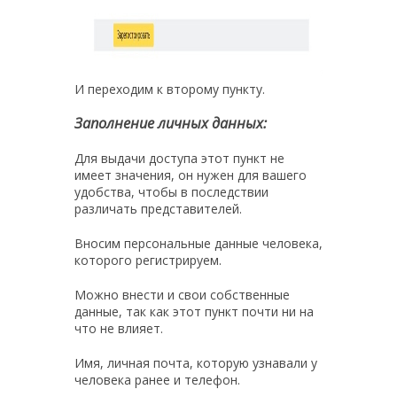
И переходим к второму пункту.
Заполнение личных данных:
Для выдачи доступа этот пункт не
имеет значения, он нужен для вашего
удобства, чтобы в последствии
различать представителей.
Вносим персональные данные человека,
которого регистрируем.
Можно внести и свои собственные
данные, так как этот пункт почти ни на
что не влияет.
Имя, личная почта, которую узнавали у
человека ранее и телефон.