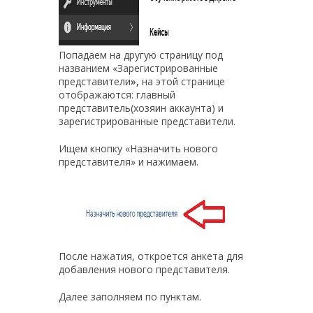
Попадаем на другую страницу под
названием «Зарегистрированные
представители
»,
на этой странице
отображаются: главный
представитель(хозяин аккаунта) и
зарегистрированные представители.
Ищем кнопку «Назначить нового
представителя» и нажимаем.
После нажатия, откроется анкета для
добавления нового представителя.
Далее заполняем по пунктам.