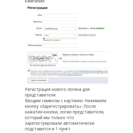
кампании.
Регистрация нового логина для
представителя
Вводим символы с картинки. Нажимаем
кнопку «Зарегестрировать». После
нажатия кнопки, логин представителя,
который мы только что
зарегистрировали автоматически
подставится в 1 пункт.