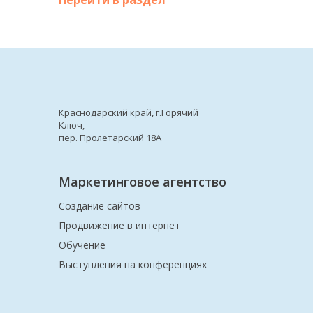
Краснодарский край, г.Горячий
Ключ,
пер. Пролетарский 18А
Маркетинговое агентство
Создание сайтов
Продвижение в интернет
Обучение
Выступления на конференциях