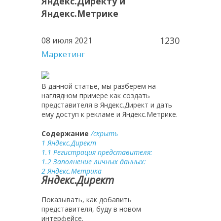
Яндекс.Директу и
Яндекс.Метрике
1230
08 июля 2021
Маркетинг
В данной статье, мы разберем на
наглядном примере как создать
представителя в Яндекс.Директ и дать
ему доступ к рекламе и Яндекс.Метрике.
Содержание
/скрыть
1
Яндекс.Директ
1.1
Регистрация представителя:
1.2
Заполнение личных данных:
2
Яндекс.Метрика
Яндекс.Директ
Показывать, как добавить
представителя, буду в новом
интерфейсе.