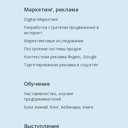
Маркетинг, реклама
Digital-Маркетинг
Разработка стратегии продвижения в
интернет
Маркетинговые исследования
Построение системы продаж
Контекстная реклама Яндекс, Google
Таргетированная реклама в соцсетях
Обучение
Наставничество, коучинг
предпринимателей
База знаний: блог, вебинары, книги
Выступления