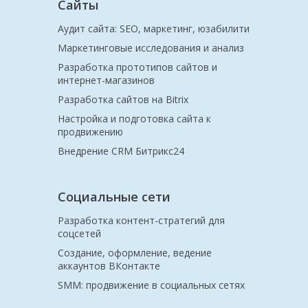
Сайты
Аудит сайта: SEO, маркетинг, юзабилити
Маркетинговые исследования и анализ
Разработка прототипов сайтов и
интернет-магазинов
Разработка сайтов на Bitrix
Настройка и подготовка сайта к
продвижению
Внедрение CRM Битрикс24
Социальные сети
Разработка контент-стратегий для
соцсетей
Создание, оформление, ведение
аккаунтов ВКонтакте
SMM: продвижение в социальных сетях