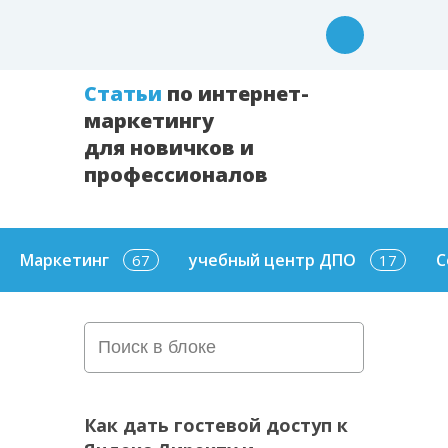
Cтатьи
по интернет-
маркетингу
для новичков и
профессионалов
Маркетинг
учебный центр ДПО
С
67
17
Как дать гостевой доступ к