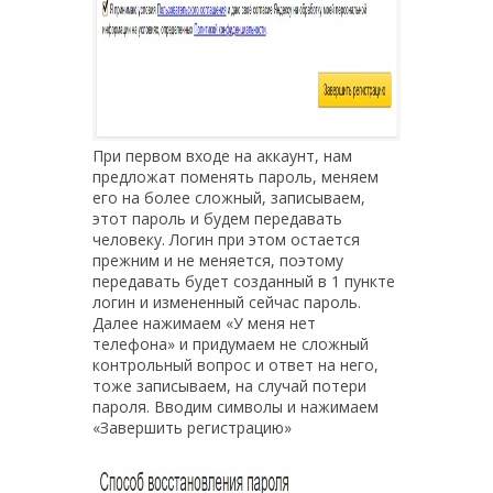
При первом входе на аккаунт, нам
предложат поменять пароль, меняем
его на более сложный, записываем,
этот пароль и будем передавать
человеку. Логин при этом остается
прежним и не меняется, поэтому
передавать будет созданный в 1 пункте
логин и измененный сейчас пароль.
Далее нажимаем «У меня нет
телефона» и придумаем не сложный
контрольный вопрос и ответ на него,
тоже записываем, на случай потери
пароля. Вводим символы и нажимаем
«Завершить регистрацию»