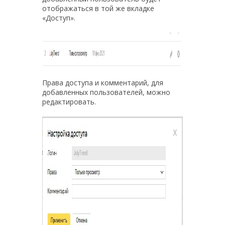
отображаться в той же вкладке
«Доступ».
Права доступа и комментарий, для
добавленных пользователей, можно
редактировать.