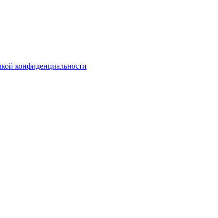
икой конфиденциальности