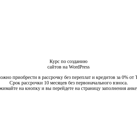
Курс по созданию
сайтов на WordPress
ожно приобрести в рассрочку без переплат и кредитов за 0% от 
Срок рассрочки 10 месяцев без первоначального взноса.
жимайте на кнопку и вы перейдете на страницу заполнения анке