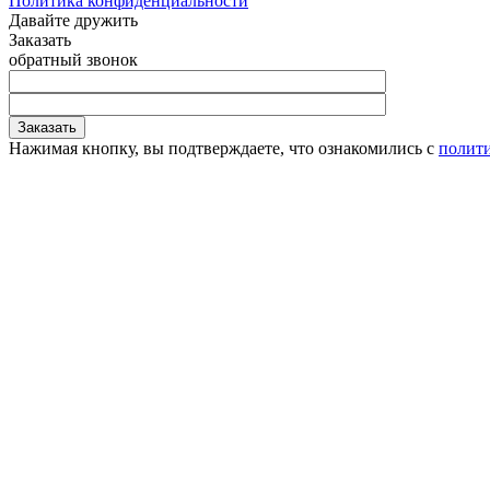
Политика конфиденциальности
Давайте дружить
Заказать
обратный звонок
Заказать
Нажимая кнопку, вы подтверждаете, что ознакомились с
полит