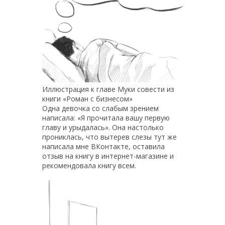
Иллюстрация к главе Муки совести из
книги «Роман с бизнесом»
Одна девочка со слабым зрением
написала: «Я прочитала вашу первую
главу и урыдалась». Она настолько
прониклась, что вытерев слезы тут же
написала мне ВКонтакте, оставила
отзыв на книгу в интернет-магазине и
рекомендовала книгу всем.