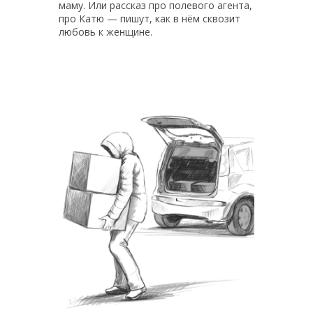
маму. Или рассказ про полевого агента,
про Катю — пишут, как в нём сквозит
любовь к женщине.