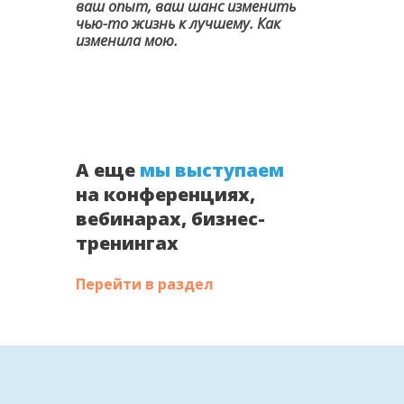
ваш опыт, ваш шанс изменить
чью-то жизнь к лучшему. Как
изменила мою.
А еще
мы выступаем
на конференциях,
вебинарах, бизнес-
тренингах
Перейти в раздел