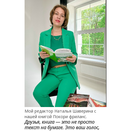
Мой редактор Наталья Шаверина с
нашей книгой Покори фриланс.
Друзья, книга — это не просто
текст на бумаге. Это ваш голос,