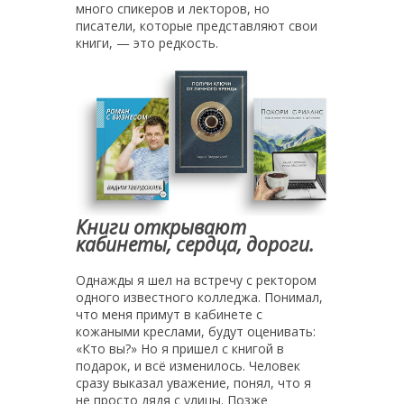
много спикеров и лекторов, но
писатели, которые представляют свои
книги, — это редкость.
Книги открывают
кабинеты, сердца, дороги.
Однажды я шел на встречу с ректором
одного известного колледжа. Понимал,
что меня примут в кабинете с
кожаными креслами, будут оценивать:
«Кто вы?» Но я пришел с книгой в
подарок, и всё изменилось. Человек
сразу выказал уважение, понял, что я
не просто дядя с улицы. Позже