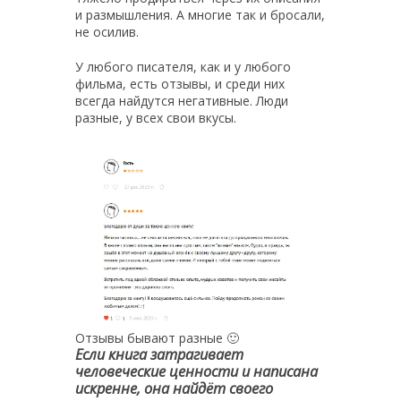
и размышления. А многие так и бросали,
не осилив.
У любого писателя, как и у любого
фильма, есть отзывы, и среди них
всегда найдутся негативные. Люди
разные, у всех свои вкусы.
Отзывы бывают разные 🙂
Если книга затрагивает
человеческие ценности и написана
искренне, она найдёт своего