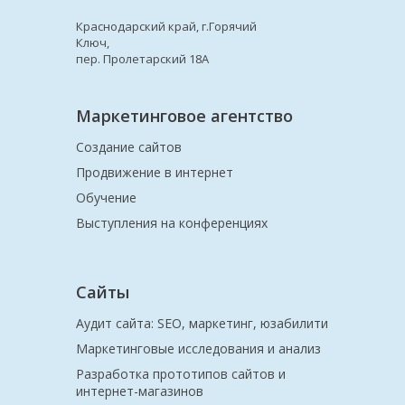
Краснодарский край, г.Горячий
Ключ,
пер. Пролетарский 18А
Маркетинговое агентство
Создание сайтов
Продвижение в интернет
Обучение
Выступления на конференциях
Сайты
Аудит сайта: SEO, маркетинг, юзабилити
Маркетинговые исследования и анализ
Разработка прототипов сайтов и
интернет-магазинов