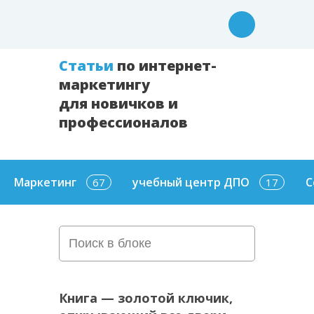
Cтатьи
по интернет-
маркетингу
для новичков и
профессионалов
Маркетинг
учебный центр ДПО
С
67
17
Книга — золотой ключик,