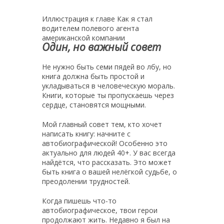
Иллюстрация к главе Как я стал
водителем полевого агента
американской компании
Один, но важный совет
Не нужно быть семи пядей во лбу, но
книга должна быть простой и
укладываться в человеческую мораль.
Книги, которые ты пропускаешь через
сердце, становятся мощными.
Мой главный совет тем, кто хочет
написать книгу: начните с
автобиографической! Особенно это
актуально для людей 40+. У вас всегда
найдётся, что рассказать. Это может
быть книга о вашей нелёгкой судьбе, о
преодолении трудностей.
Когда пишешь что-то
автобиографическое, твои герои
продолжают жить. Недавно я был на