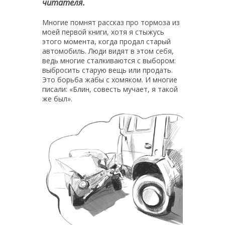
читателя.
Многие помнят рассказ про тормоза из
моей первой книги, хотя я стыжусь
этого момента, когда продал старый
автомобиль. Люди видят в этом себя,
ведь многие сталкиваются с выбором:
выбросить старую вещь или продать.
Это борьба жабы с хомяком. И многие
писали: «Блин, совесть мучает, я такой
же был».