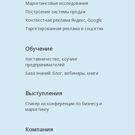
Маркетинговые исследования
Построение системы продаж
Контекстная реклама Яндекс, Google
Таргетированная реклама в соцсетях
Обучение
Наставничество, коучинг
предпринимателей
База знаний: блог, вебинары, книги
Выступления
Спикер на конференции по бизнесу и
маркетингу
Компания