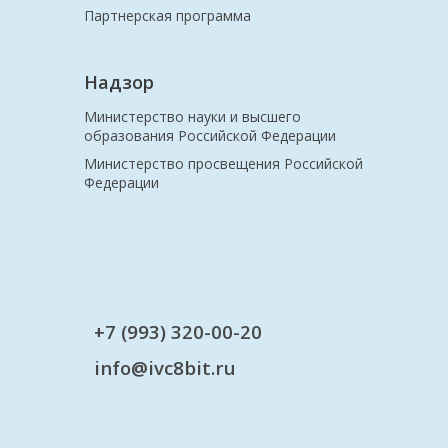
Партнерская программа
Надзор
Министерство науки и высшего
образования Российской Федерации
Министерство просвещения Российской
Федерации
+7 (993) 320-00-20
info@ivc8bit.ru