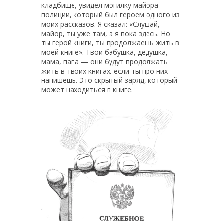
кладбище, увидел могилку майора
полиции, который был героем одного из
моих рассказов. Я сказал: «Слушай,
майор, ты уже там, а я пока здесь. Но
ты герой книги, ты продолжаешь жить в
моей книге». Твои бабушка, дедушка,
мама, папа — они будут продолжать
жить в твоих книгах, если ты про них
напишешь. Это скрытый заряд, который
может находиться в книге.