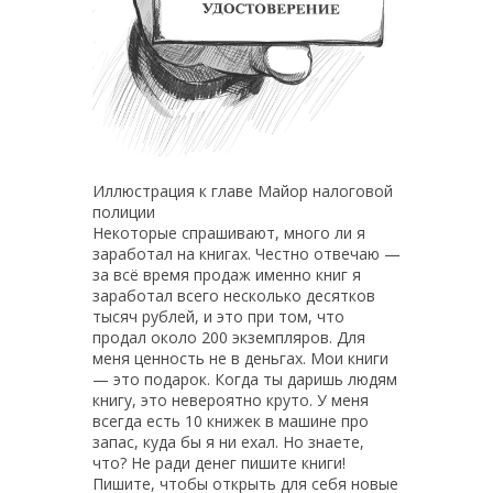
Иллюстрация к главе Майор налоговой
полиции
Некоторые спрашивают, много ли я
заработал на книгах. Честно отвечаю —
за всё время продаж именно книг я
заработал всего несколько десятков
тысяч рублей, и это при том, что
продал около 200 экземпляров. Для
меня ценность не в деньгах. Мои книги
— это подарок. Когда ты даришь людям
книгу, это невероятно круто. У меня
всегда есть 10 книжек в машине про
запас, куда бы я ни ехал. Но знаете,
что? Не ради денег пишите книги!
Пишите, чтобы открыть для себя новые