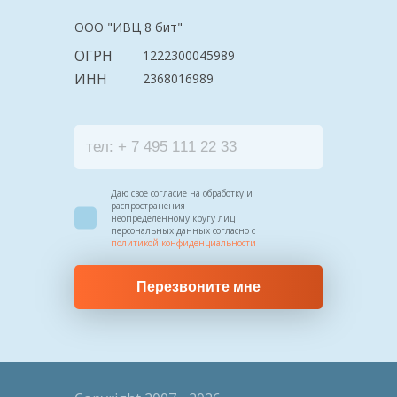
ООО "ИВЦ 8 бит"
ОГРН
1222300045989
ИНН
2368016989
Даю свое согласие на обработку и
распространения
неопределенному кругу лиц
персональных данных согласно с
политикой конфиденциальности
Перезвоните мне