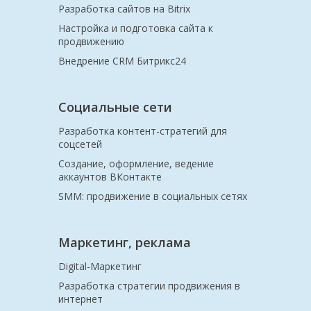
Разработка сайтов на Bitrix
Настройка и подготовка сайта к
продвижению
Внедрение CRM Битрикс24
Социальные сети
Разработка контент-стратегий для
соцсетей
Создание, оформление, ведение
аккаунтов ВКонтакте
SMM: продвижение в социальных сетях
Маркетинг, реклама
Digital-Маркетинг
Разработка стратегии продвижения в
интернет