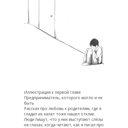
Иллюстрация к первой главе
Предприниматель, которого могло и не
быть
Рассказ про любовь к родителям, где я
гладил их халат тоже нашел отклик.
Люди пишут, что у них выступают слёзы
на глазах, когда читают, как я писал про